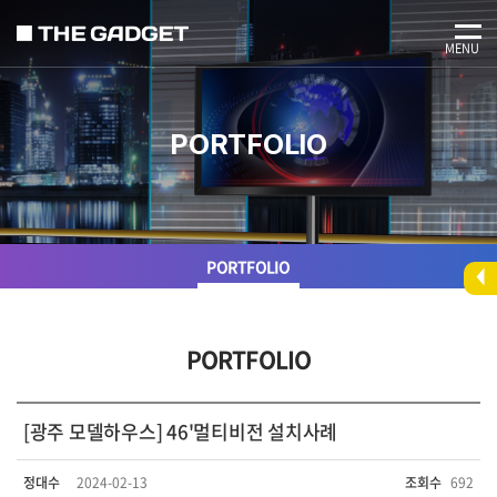
MENU
PORTFOLIO
PORTFOLIO
PORTFOLIO
[광주 모델하우스] 46'멀티비전 설치사례
정대수
2024-02-13
조회수
692