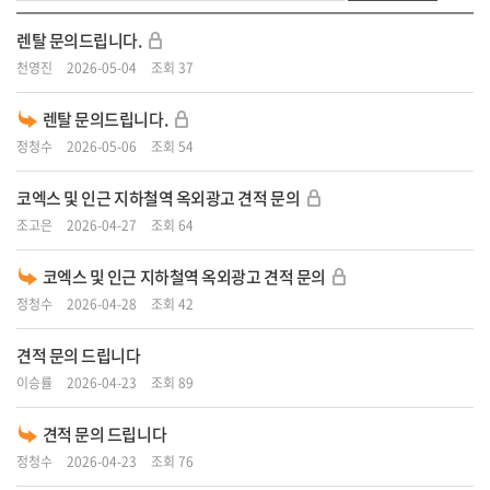
렌탈 문의드립니다.
천영진
2026-05-04
조회 37
렌탈 문의드립니다.
정청수
2026-05-06
조회 54
코엑스 및 인근 지하철역 옥외광고 견적 문의
조고은
2026-04-27
조회 64
코엑스 및 인근 지하철역 옥외광고 견적 문의
정청수
2026-04-28
조회 42
견적 문의 드립니다
이승률
2026-04-23
조회 89
견적 문의 드립니다
정청수
2026-04-23
조회 76